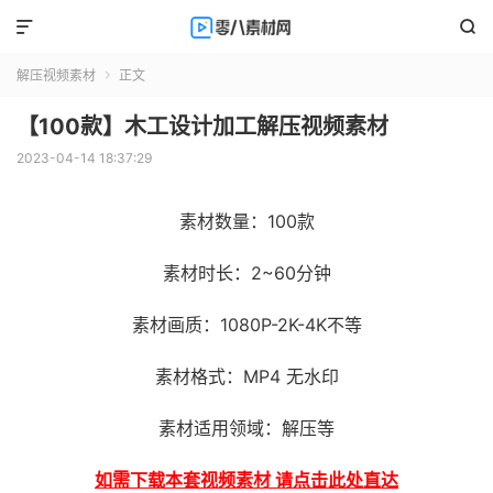


解压视频素材
正文

【100款】木工设计加工解压视频素材
2023-04-14 18:37:29
素材数量：100款
素材时长：2~60分钟
素材画质：1080P-2K-4K不等
素材格式：MP4 无水印
素材适用领域：解压等
如需下载本套视频素材 请点击此处直达