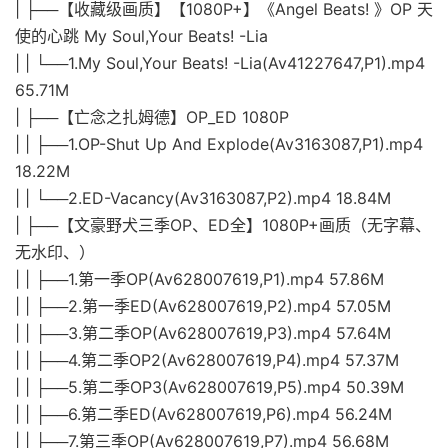
| ├──【收藏级画质】【1080P+】《Angel Beats! 》OP 天
使的心跳 My Soul,Your Beats! -Lia
| | └──1.My Soul,Your Beats! -Lia(Av41227647,P1).mp4
65.71M
| ├──【亡念之扎姆德】OP_ED 1080P
| | ├──1.OP-Shut Up And Explode(Av3163087,P1).mp4
18.22M
| | └──2.ED-Vacancy(Av3163087,P2).mp4 18.84M
| ├──【文豪野犬三季OP、ED全】1080P+画质（无字幕、
无水印、）
| | ├──1.第一季OP(Av628007619,P1).mp4 57.86M
| | ├──2.第一季ED(Av628007619,P2).mp4 57.05M
| | ├──3.第二季OP(Av628007619,P3).mp4 57.64M
| | ├──4.第二季OP2(Av628007619,P4).mp4 57.37M
| | ├──5.第二季OP3(Av628007619,P5).mp4 50.39M
| | ├──6.第二季ED(Av628007619,P6).mp4 56.24M
| | ├──7.第三季OP(Av628007619,P7).mp4 56.68M