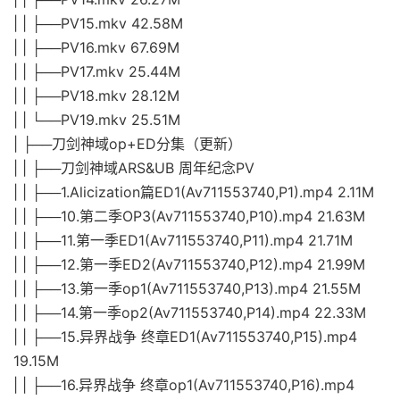
| | ├──PV15.mkv 42.58M
| | ├──PV16.mkv 67.69M
| | ├──PV17.mkv 25.44M
| | ├──PV18.mkv 28.12M
| | └──PV19.mkv 25.51M
| ├──刀剑神域op+ED分集（更新）
| | ├──刀剑神域ARS&UB 周年纪念PV
| | ├──1.Alicization篇ED1(Av711553740,P1).mp4 2.11M
| | ├──10.第二季OP3(Av711553740,P10).mp4 21.63M
| | ├──11.第一季ED1(Av711553740,P11).mp4 21.71M
| | ├──12.第一季ED2(Av711553740,P12).mp4 21.99M
| | ├──13.第一季op1(Av711553740,P13).mp4 21.55M
| | ├──14.第一季op2(Av711553740,P14).mp4 22.33M
| | ├──15.异界战争 终章ED1(Av711553740,P15).mp4
19.15M
| | ├──16.异界战争 终章op1(Av711553740,P16).mp4