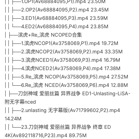
| | ├──1.OP1(Av68884095,P1).mp4 23.50M
| | ├──2.OP2(Av68884095,P2).mp4 23.45M
| | ├──3.ED1(Av68884095,P3).mp4 23.59M
| | └──4.ED2(Av68884095,P4).mp4 23.85M
| ├──滨虎+Re_滨虎 NCOPED合集
| | ├──1.滨虎NCOP1(Av3758069,P1).mp4 19.72M
| | ├──2.滨虎NCOP2(Av3758069,P2).mp4 33.35M
| | ├──3.滨虎NCED1(Av3758069,P3).mp4 16.79M
| | ├──4.滨虎NCED2(Av3758069,P4).mp4 17.38M
| | ├──5.Re_滨虎 NCOP(Av3758069,P5).mp4 27.52M
| | └──6.Re_滨虎 NCED(Av3758069,P6).mp4 12.88M
| ├──刀剑神域 爱丽丝篇 异界战争 ED1-Unlasting-LiSA-
附无字幕nced
| | ├──2.unlasting 无字幕版(Av71799602,P2).mp4
14.24M
| | └──23.刀剑神域 爱丽丝篇 异界战争 终章 ED
4K(Av892118716,P23).mp4 89.75M