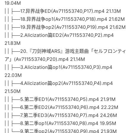
19.04M
| | ├──17.异界战争ED(Av711553740,P17).mp4 21.13M
| | ├──18.异界战争op1(Av711553740,P18).mp4 21.62M
| | ├──19.异界战争op2(Av711553740,P19).mp4 21.62M
| | ├──2.Alicization篇ED2(Av711553740,P2).mp4
21.83M
| | ├──20.『刀剑神域ARS』游戏主题曲「セルフロンティ
ア」(Av711553740,P20).mp4 21.14M
| | ├──3.Alicization篇op1(Av711553740,P3).mp4
22.03M
| | ├──4.Alicization篇op2(Av711553740,P4).mp4
21.50M
| | ├──5.第二季ED1(Av711553740,P5).mp4 21.91M
| | ├──6.第二季ED2(Av711553740,P6).mp4 22.22M
| | ├──7.第二季ED3(Av711553740,P7).mp4 24.26M
| | ├──8.第二季op1(Av711553740,P8).mp4 19.95M
| | └──9.第二季op2(Av711553740,P9).mp4 21.93M