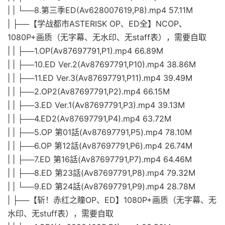
| | └──8.第三季ED(Av628007619,P8).mp4 57.11M
| ├──【学战都市ASTERISK OP、ED全】NCOP、
1080P+画质（无字幕、无水印、无staff表），需要自取
| | ├──1.OP(Av87697791,P1).mp4 66.89M
| | ├──10.ED Ver.2(Av87697791,P10).mp4 38.86M
| | ├──11.ED Ver.3(Av87697791,P11).mp4 39.49M
| | ├──2.OP2(Av87697791,P2).mp4 66.15M
| | ├──3.ED Ver.1(Av87697791,P3).mp4 39.13M
| | ├──4.ED2(Av87697791,P4).mp4 63.72M
| | ├──5.OP 第01話(Av87697791,P5).mp4 78.10M
| | ├──6.OP 第12話(Av87697791,P6).mp4 26.74M
| | ├──7.ED 第16話(Av87697791,P7).mp4 64.46M
| | ├──8.ED 第23話(Av87697791,P8).mp4 79.32M
| | └──9.ED 第24話(Av87697791,P9).mp4 28.78M
| ├──【斩！赤红之瞳OP、ED】1080P+画质（无字幕、无
水印、无stuff表），需要自取