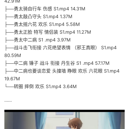
42.91M
├──勇太骑自行车 伤感 S1.mp4 14.31M
├──勇太敲凸守头 S1.mp4 1.37M
├──勇太摇六花 欢乐 S1.mp4 5.58M
├──勇太正脸 特写 情侣装 S1.mp4 11.27M
├──勇太中二病 S1 .mp4 3.97M
├──战斗击飞衔接 六花绝望表情 （邪王真眼） S1.mp4
80.59M
├──中二病 锤子 战斗 衔接 丹生谷 S1 .mp4 57.17M
├──中二病也要谈恋爱 头撞墙 睁眼 欢乐 六花眼 S1.mp4
19.67M
└──转圈 摔倒 欢乐 S1.mp4 3.64M
……