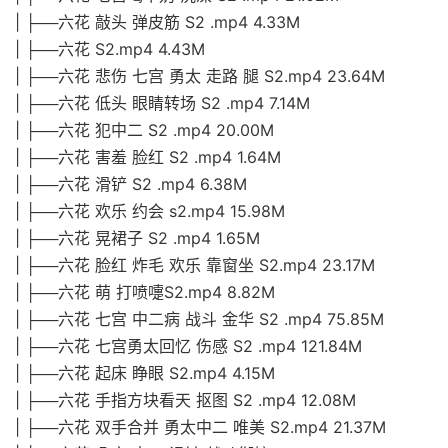
| ├──六花 敲头 弹皮筋 S2 .mp4 4.33M
| ├──六花 S2.mp4 4.43M
| ├──六花 悲伤 七宫 勇太 走路 腿 S2.mp4 23.64M
| ├──六花 低头 眼睛转场 S2 .mp4 7.14M
| ├──六花 犯中二 S2 .mp4 20.00M
| ├──六花 害羞 脸红 S2 .mp4 1.64M
| ├──六花 滑铲 S2 .mp4 6.38M
| ├──六花 欢乐 约会 s2.mp4 15.98M
| ├──六花 晃裙子 S2 .mp4 1.65M
| ├──六花 脸红 炸毛 欢乐 靠窗坐 S2.mp4 23.17M
| ├──六花 萌 打喷嚏S2.mp4 8.82M
| ├──六花 七宫 中二病 战斗 金华 S2 .mp4 75.85M
| ├──六花 七宫勇太回忆 伤感 S2 .mp4 121.84M
| ├──六花 起床 睁眼 S2.mp4 4.15M
| ├──六花 手指方块看天 抠图 S2 .mp4 12.08M
| ├──六花 双手合并 勇太中二 唯美 S2.mp4 21.37M