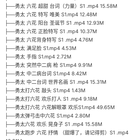
├──勇太 六花 超甜 台词（力量）S1 .mp4 15.58M
├──勇太 六花 特写 唯美 S1.mp4 12.48M
├──勇太 六花 阳台 圣诞节 S1 .mp4 12.93M
├──勇太 六花 正脸特写 S1 .mp4 10.37M
├──勇太 六花背身特写 S1 .mp4 4.76M
├──勇太 满足脸 S1.mp4 4.53M
├──勇太 手指 S1.mp4 2.72M
├──勇太 突然中二病 枪 S1.mp4 9.91M
├──勇太 中二病台词 S1.mp4 8.42M
├──勇太 中二台词 世界名画 S1 .mp4 15.31M
├──勇太打六花 敲头 S1.mp4 1.43M
├──勇太打六花 欢乐打人 S1 .mp4 9.18M
├──勇太打六花 六花解眼罩 欢乐S1.mp4 49.65M
├──勇太弹弓击中六花 S1.mp4 2.80M
├──勇太六花 欢乐 晃身子 S1 .mp4 15.58M
├──勇太跑步 六花 抒情 （甜爆了，请记得剪）S1 .mp4