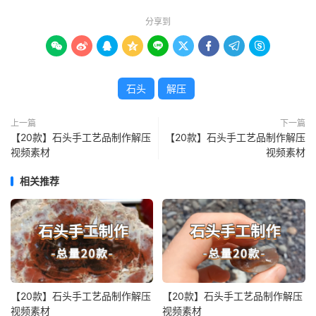
分享到









石头
解压
上一篇
下一篇
【20款】石头手工艺品制作解压
【20款】石头手工艺品制作解压
视频素材
视频素材
相关推荐
【20款】石头手工艺品制作解压
【20款】石头手工艺品制作解压
视频素材
视频素材