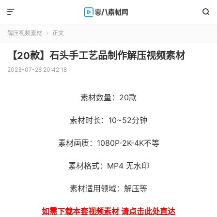


解压视频素材
正文

【20款】石头手工艺品制作解压视频素材
2023-07-28 20:42:18
素材数量：20款
素材时长：10~52分钟
素材画质：1080P-2K-4K不等
素材格式：MP4 无水印
素材适用领域：解压等
如需下载本套视频素材 请点击此处直达