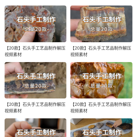
【20款】石头手工艺品制作解压
【20款】石头手工艺品制作解压
视频素材
视频素材
【20款】石头手工艺品制作解压
【20款】石头手工艺品制作解压
视频素材
视频素材