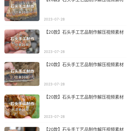
2023-07-28
【20款】石头手工艺品制作解压视频素材
2023-07-28
【20款】石头手工艺品制作解压视频素材
2023-07-28
【20款】石头手工艺品制作解压视频素材
2023-07-28
【20款】石头手工艺品制作解压视频素材