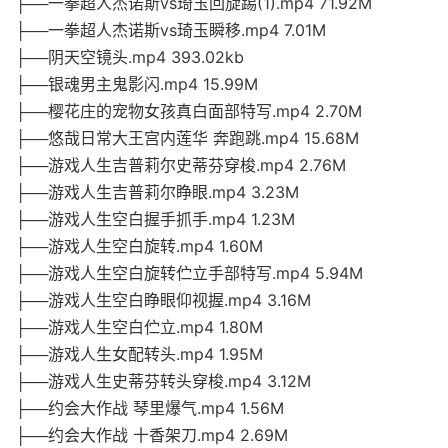
├──一拳超人杰诺斯vs琦玉回旋踢(1).mp4 71.92M
├──一拳超人杰诺斯vs琦玉瞬移.mp4 7.01M
├──阴天空镜头.mp4 393.02kb
├──银魂男主鬼影闪.mp4 15.99M
├──樱花庄的宠物女孩真白面部特写.mp4 2.70M
├──悠哉日常大王宫内莲华 奔跑跳.mp4 15.68M
├──游戏人生吉普莉尔史蒂芬穿梭.mp4 2.76M
├──游戏人生吉普莉尔睁眼.mp4 3.23M
├──游戏人生空白握手抓手.mp4 1.23M
├──游戏人生空白旋转.mp4 1.60M
├──游戏人生空白旋转伫立手部特写.mp4 5.94M
├──游戏人生空白睁眼仰视握.mp4 3.16M
├──游戏人生空白伫立.mp4 1.80M
├──游戏人生女配转头.mp4 1.95M
├──游戏人生史蒂芬转头穿梭.mp4 3.12M
├──约会大作战 琴里爆气.mp4 1.56M
├──约会大作战 十香架刀.mp4 2.69M