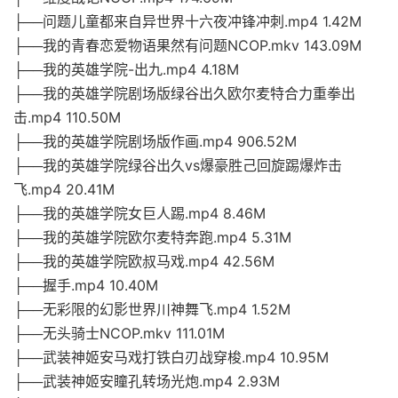
├──问题儿童都来自异世界十六夜冲锋冲刺.mp4 1.42M
├──我的青春恋爱物语果然有问题NCOP.mkv 143.09M
├──我的英雄学院-出九.mp4 4.18M
├──我的英雄学院剧场版绿谷出久欧尔麦特合力重拳出
击.mp4 110.50M
├──我的英雄学院剧场版作画.mp4 906.52M
├──我的英雄学院绿谷出久vs爆豪胜己回旋踢爆炸击
飞.mp4 20.41M
├──我的英雄学院女巨人踢.mp4 8.46M
├──我的英雄学院欧尔麦特奔跑.mp4 5.31M
├──我的英雄学院欧叔马戏.mp4 42.56M
├──握手.mp4 10.40M
├──无彩限的幻影世界川神舞飞.mp4 1.52M
├──无头骑士NCOP.mkv 111.01M
├──武装神姬安马戏打铁白刃战穿梭.mp4 10.95M
├──武装神姬安瞳孔转场光炮.mp4 2.93M