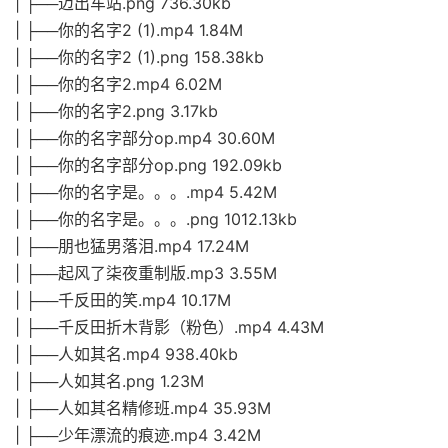
| ├──迈出车站.png 736.30kb
| ├──你的名字2 (1).mp4 1.84M
| ├──你的名字2 (1).png 158.38kb
| ├──你的名字2.mp4 6.02M
| ├──你的名字2.png 3.17kb
| ├──你的名字部分op.mp4 30.60M
| ├──你的名字部分op.png 192.09kb
| ├──你的名字是。。。.mp4 5.42M
| ├──你的名字是。。。.png 1012.13kb
| ├──朋也猛男落泪.mp4 17.24M
| ├──起风了柒夜重制版.mp3 3.55M
| ├──千反田的笑.mp4 10.17M
| ├──千反田折木背影（粉色）.mp4 4.43M
| ├──人如其名.mp4 938.40kb
| ├──人如其名.png 1.23M
| ├──人如其名精修班.mp4 35.93M
| ├──少年漂流的痕迹.mp4 3.42M