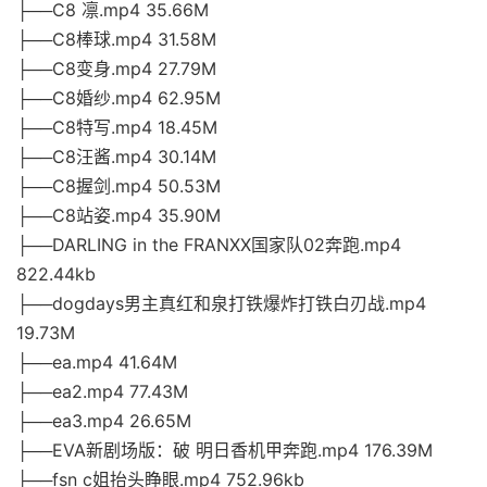
├──C8 凛.mp4 35.66M
├──C8棒球.mp4 31.58M
├──C8变身.mp4 27.79M
├──C8婚纱.mp4 62.95M
├──C8特写.mp4 18.45M
├──C8汪酱.mp4 30.14M
├──C8握剑.mp4 50.53M
├──C8站姿.mp4 35.90M
├──DARLING in the FRANXX国家队02奔跑.mp4
822.44kb
├──dogdays男主真红和泉打铁爆炸打铁白刃战.mp4
19.73M
├──ea.mp4 41.64M
├──ea2.mp4 77.43M
├──ea3.mp4 26.65M
├──EVA新剧场版：破 明日香机甲奔跑.mp4 176.39M
├──fsn c姐抬头睁眼.mp4 752.96kb