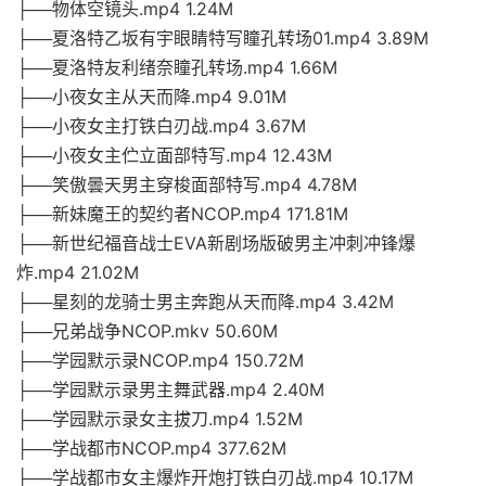
├──物体空镜头.mp4 1.24M
├──夏洛特乙坂有宇眼睛特写瞳孔转场01.mp4 3.89M
├──夏洛特友利绪奈瞳孔转场.mp4 1.66M
├──小夜女主从天而降.mp4 9.01M
├──小夜女主打铁白刃战.mp4 3.67M
├──小夜女主伫立面部特写.mp4 12.43M
├──笑傲曇天男主穿梭面部特写.mp4 4.78M
├──新妹魔王的契约者NCOP.mp4 171.81M
├──新世纪福音战士EVA新剧场版破男主冲刺冲锋爆
炸.mp4 21.02M
├──星刻的龙骑士男主奔跑从天而降.mp4 3.42M
├──兄弟战争NCOP.mkv 50.60M
├──学园默示录NCOP.mp4 150.72M
├──学园默示录男主舞武器.mp4 2.40M
├──学园默示录女主拔刀.mp4 1.52M
├──学战都市NCOP.mp4 377.62M
├──学战都市女主爆炸开炮打铁白刃战.mp4 10.17M