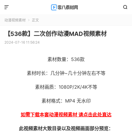


动漫视频素材
正文

【536款】二次创作动漫MAD视频素材
2024-07-16 11:56:24
素材数量：536款
素材时长：几分钟~几十分钟左右不等
素材画质：1080P/2K/4K不等
素材格式：MP4 无水印
如需下载本套动漫视频素材 请点击此处直达
此视频素材大致目录以及视频画面部分预览：