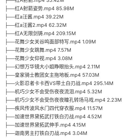
├──红A射箭.mp4 35.42M
├──红A射箭姿势.mp4 85.98M
├──红a汪酱.mp4 39.22M
├──红a汪酱2.mp4 62.32M
├──红A无限剑铸.mp4 209.15M
├──花舞少女关谷鸣面部特写.mp4 1.09M
├──花舞少女跳舞.mp4 7.57M
├──花舞少女仰视.mp4 3.08M
├──幻想万华镜大小姐睁眼抬头.mp4 2.11M
├──皇家骑士教团女主拖地板.mp4 57.03M
├──火影忍者卡卡西VS带土白刃战.mp4 295.14M
├──机巧少女不会受伤夜夜流泪.mp4 5.32M
├──机巧少女不会受伤夜夜瞳孔转场马戏.mp4 2.23M
├──疾风传波风水门四代穿衣服.mp4 11.57M
├──加速世界黛拓武打铁白刃战.mp4 4.52M
├──加速世界黛拓武伸手.mp4 4.15M
├──迦南男主打铁白刃战.mp4 3.04M