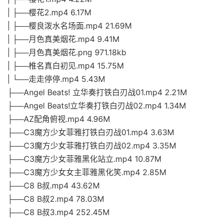
| ├──樱花2.mp4 6.17M
| ├──樱良泼水名场面.mp4 21.69M
| ├──月色真美烟花.mp4 9.41M
| ├──月色真美烟花.png 971.18kb
| ├──椎名真白初见.mp4 15.75M
| └──走走停停.mp4 5.43M
├──Angel Beats! 立华奏打铁白刃战01.mp4 2.21M
├──Angel Beats!立华奏打铁白刃战02.mp4 1.34M
├──AZ配角俯视.mp4 4.96M
├──C3魔方少女菲雅打铁白刃战01.mp4 3.63M
├──C3魔方少女菲雅打铁白刃战02.mp4 3.35M
├──C3魔方少女菲雅黑化站立.mp4 10.87M
├──C3魔方少女女主菲雅黑化笑.mp4 2.85M
├──C8 B叔.mp4 43.62M
├──C8 B叔2.mp4 78.03M
├──C8 B叔3.mp4 252.45M