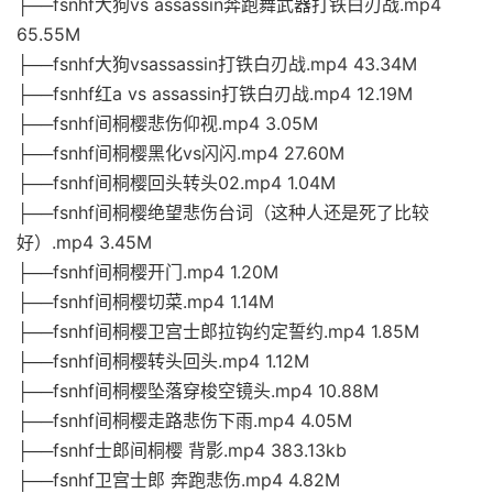
├──fsnhf大狗vs assassin奔跑舞武器打铁白刃战.mp4
65.55M
├──fsnhf大狗vsassassin打铁白刃战.mp4 43.34M
├──fsnhf红a vs assassin打铁白刃战.mp4 12.19M
├──fsnhf间桐樱悲伤仰视.mp4 3.05M
├──fsnhf间桐樱黑化vs闪闪.mp4 27.60M
├──fsnhf间桐樱回头转头02.mp4 1.04M
├──fsnhf间桐樱绝望悲伤台词（这种人还是死了比较
好）.mp4 3.45M
├──fsnhf间桐樱开门.mp4 1.20M
├──fsnhf间桐樱切菜.mp4 1.14M
├──fsnhf间桐樱卫宫士郎拉钩约定誓约.mp4 1.85M
├──fsnhf间桐樱转头回头.mp4 1.12M
├──fsnhf间桐樱坠落穿梭空镜头.mp4 10.88M
├──fsnhf间桐樱走路悲伤下雨.mp4 4.05M
├──fsnhf士郎间桐樱 背影.mp4 383.13kb
├──fsnhf卫宫士郎 奔跑悲伤.mp4 4.82M