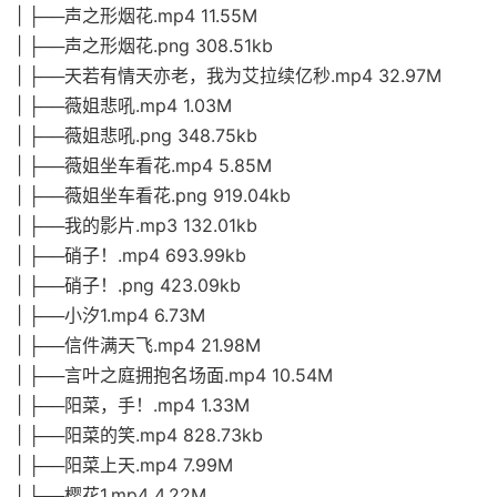
| ├──声之形烟花.mp4 11.55M
| ├──声之形烟花.png 308.51kb
| ├──天若有情天亦老，我为艾拉续亿秒.mp4 32.97M
| ├──薇姐悲吼.mp4 1.03M
| ├──薇姐悲吼.png 348.75kb
| ├──薇姐坐车看花.mp4 5.85M
| ├──薇姐坐车看花.png 919.04kb
| ├──我的影片.mp3 132.01kb
| ├──硝子！.mp4 693.99kb
| ├──硝子！.png 423.09kb
| ├──小汐1.mp4 6.73M
| ├──信件满天飞.mp4 21.98M
| ├──言叶之庭拥抱名场面.mp4 10.54M
| ├──阳菜，手！.mp4 1.33M
| ├──阳菜的笑.mp4 828.73kb
| ├──阳菜上天.mp4 7.99M
| ├──樱花1.mp4 4.22M