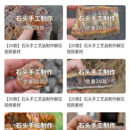
【20款】石头手工艺品制作解压
【20款】石头手工艺品制作解压
视频素材
视频素材
【20款】石头手工艺品制作解压
【20款】石头手工艺品制作解压
视频素材
视频素材