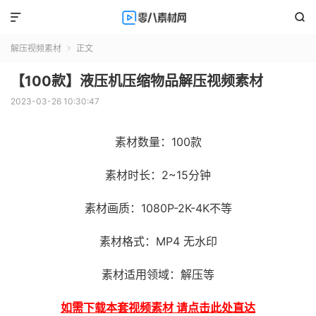


解压视频素材
正文

【100款】液压机压缩物品解压视频素材
2023-03-26 10:30:47
素材数量：100款
素材时长：2~15分钟
素材画质：1080P-2K-4K不等
素材格式：MP4 无水印
素材适用领域：解压等
如需下载本套视频素材 请点击此处直达