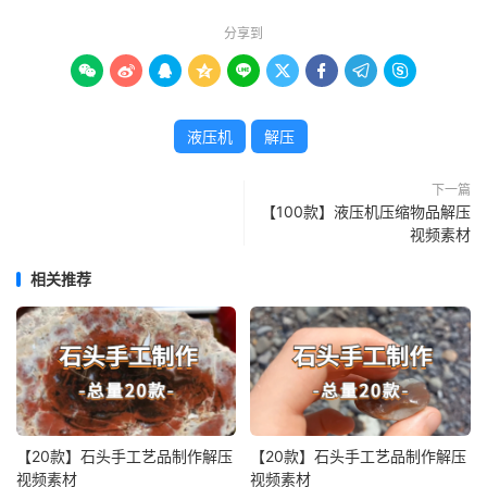
分享到









液压机
解压
下一篇
【100款】液压机压缩物品解压
视频素材
相关推荐
【20款】石头手工艺品制作解压
【20款】石头手工艺品制作解压
视频素材
视频素材