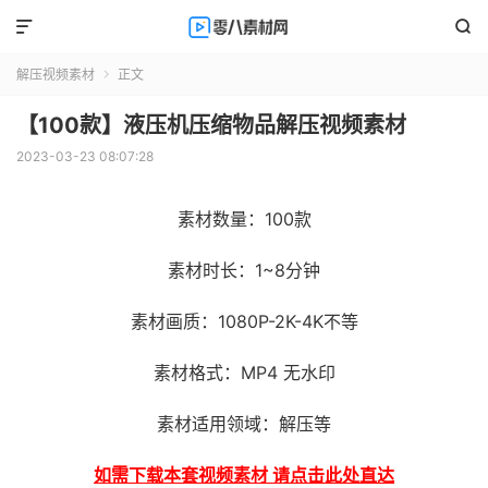


解压视频素材
正文

【100款】液压机压缩物品解压视频素材
2023-03-23 08:07:28
素材数量：100款
素材时长：1~8分钟
素材画质：1080P-2K-4K不等
素材格式：MP4 无水印
素材适用领域：解压等
如需下载本套视频素材 请点击此处直达