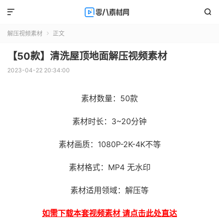


解压视频素材
正文

【50款】清洗屋顶地面解压视频素材
2023-04-22 20:34:00
素材数量：50款
素材时长：3~20分钟
素材画质：1080P-2K-4K不等
素材格式：MP4 无水印
素材适用领域：解压等
如需下载本套视频素材 请点击此处直达