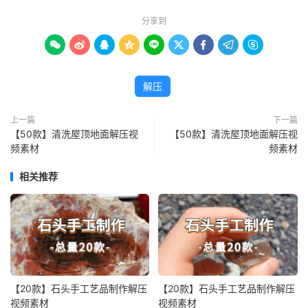
分享到









解压
上一篇
下一篇
【50款】清洗屋顶地面解压视
【50款】清洗屋顶地面解压视
频素材
频素材
相关推荐
【20款】石头手工艺品制作解压
【20款】石头手工艺品制作解压
视频素材
视频素材