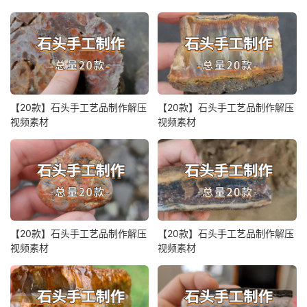
【20款】石头手工艺品制作解压
【20款】石头手工艺品制作解压
视频素材
视频素材
【20款】石头手工艺品制作解压
【20款】石头手工艺品制作解压
视频素材
视频素材