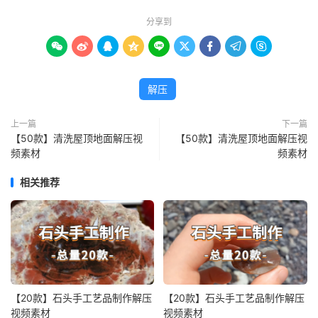
分享到









解压
上一篇
下一篇
【50款】清洗屋顶地面解压视
【50款】清洗屋顶地面解压视
频素材
频素材
相关推荐
【20款】石头手工艺品制作解压
【20款】石头手工艺品制作解压
视频素材
视频素材