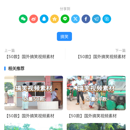
分享到









搞笑
上一篇
下一篇
【50款】国外搞笑视频素材
【50款】国外搞笑视频素材
相关推荐
【50款】国外搞笑视频素材
【50款】国外搞笑视频素材