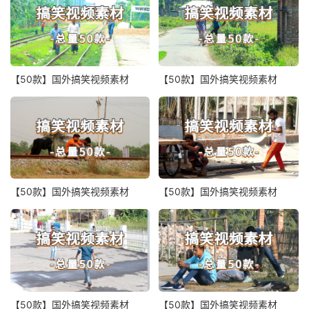
【50款】国外搞笑视频素材
【50款】国外搞笑视频素材
【50款】国外搞笑视频素材
【50款】国外搞笑视频素材
【50款】国外搞笑视频素材
【50款】国外搞笑视频素材