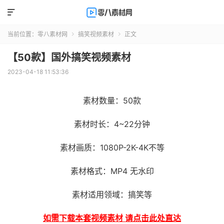

当前位置：
零八素材网
搞笑视频素材
正文


【50款】国外搞笑视频素材
2023-04-18 11:53:36
素材数量：50款
素材时长：4~22分钟
素材画质：1080P-2K-4K不等
素材格式：MP4 无水印
素材适用领域：搞笑等
如需下载本套视频素材 请点击此处直达