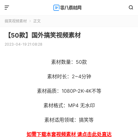


搞笑视频素材
正文

【50款】国外搞笑视频素材
2023-04-19 21:08:28
素材数量：50款
素材时长：2~4分钟
素材画质：1080P-2K-4K不等
素材格式：MP4 无水印
素材适用领域：搞笑等
如需下载本套视频素材 请点击此处直达