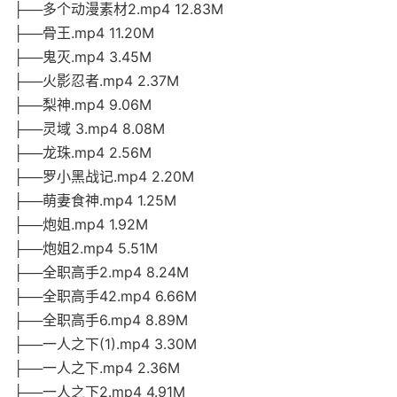
├──多个动漫素材2.mp4 12.83M
├──骨王.mp4 11.20M
├──鬼灭.mp4 3.45M
├──火影忍者.mp4 2.37M
├──梨神.mp4 9.06M
├──灵域 3.mp4 8.08M
├──龙珠.mp4 2.56M
├──罗小黑战记.mp4 2.20M
├──萌妻食神.mp4 1.25M
├──炮姐.mp4 1.92M
├──炮姐2.mp4 5.51M
├──全职高手2.mp4 8.24M
├──全职高手42.mp4 6.66M
├──全职高手6.mp4 8.89M
├──一人之下(1).mp4 3.30M
├──一人之下.mp4 2.36M
├──一人之下2.mp4 4.91M