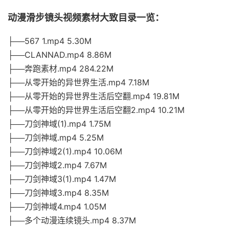
动漫滑步镜头视频素材大致目录一览：
├──567 1.mp4 5.30M
├──CLANNAD.mp4 8.86M
├──奔跑素材.mp4 284.22M
├──从零开始的异世界生活.mp4 7.18M
├──从零开始的异世界生活后空翻.mp4 19.81M
├──从零开始的异世界生活后空翻2.mp4 10.21M
├──刀剑神域(1).mp4 1.75M
├──刀剑神域.mp4 5.25M
├──刀剑神域2(1).mp4 10.06M
├──刀剑神域2.mp4 7.67M
├──刀剑神域3(1).mp4 1.47M
├──刀剑神域3.mp4 8.35M
├──刀剑神域4.mp4 1.05M
├──多个动漫连续镜头.mp4 8.37M