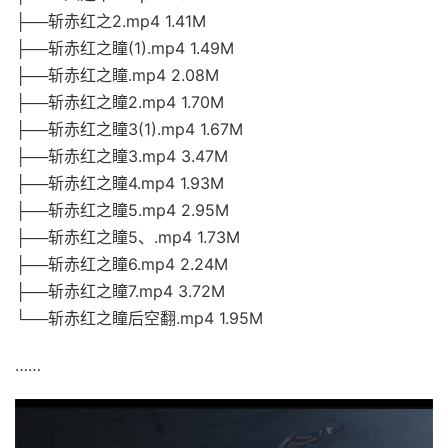
├──斩赤红之2.mp4 1.41M
├──斩赤红之瞳(1).mp4 1.49M
├──斩赤红之瞳.mp4 2.08M
├──斩赤红之瞳2.mp4 1.70M
├──斩赤红之瞳3(1).mp4 1.67M
├──斩赤红之瞳3.mp4 3.47M
├──斩赤红之瞳4.mp4 1.93M
├──斩赤红之瞳5.mp4 2.95M
├──斩赤红之瞳5、.mp4 1.73M
├──斩赤红之瞳6.mp4 2.24M
├──斩赤红之瞳7.mp4 3.72M
└──斩赤红之瞳后空翻.mp4 1.95M
……