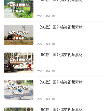
2023-04-19
【50款】国外搞笑视频素材
2023-04-19
【50款】国外搞笑视频素材
2023-04-19
【50款】国外搞笑视频素材
2023-04-19
【50款】国外搞笑视频素材