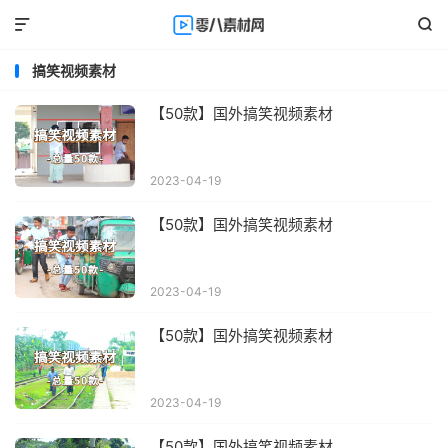


搞笑视频素材
【50款】国外搞笑视频素材
2023-04-19
【50款】国外搞笑视频素材
2023-04-19
【50款】国外搞笑视频素材
2023-04-19
【50款】国外搞笑视频素材