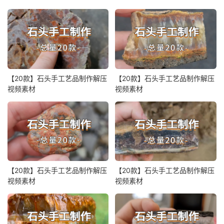
【20款】石头手工艺品制作解压
【20款】石头手工艺品制作解压
视频素材
视频素材
【20款】石头手工艺品制作解压
【20款】石头手工艺品制作解压
视频素材
视频素材