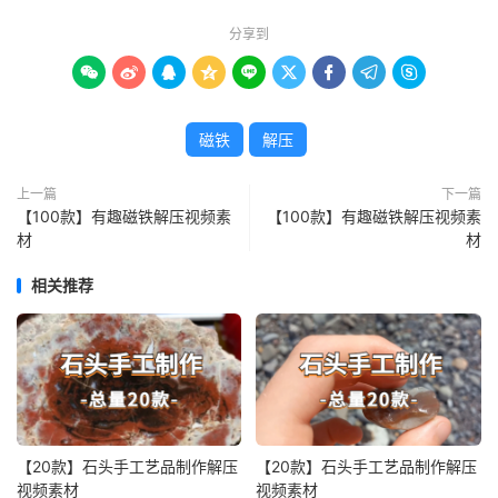
分享到









磁铁
解压
上一篇
下一篇
【100款】有趣磁铁解压视频素
【100款】有趣磁铁解压视频素
材
材
相关推荐
【20款】石头手工艺品制作解压
【20款】石头手工艺品制作解压
视频素材
视频素材