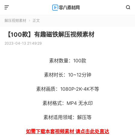


解压视频素材
正文

【100款】有趣磁铁解压视频素材
2023-04-13 21:49:29
素材数量：100款
素材时长：10~12分钟
素材画质：1080P-2K-4K不等
素材格式：MP4 无水印
素材适用领域：解压等
如需下载本套视频素材 请点击此处直达