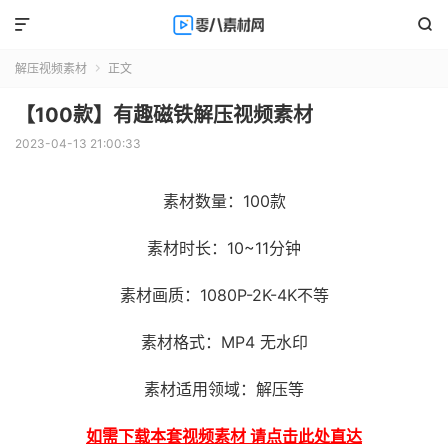


解压视频素材
正文

【100款】有趣磁铁解压视频素材
2023-04-13 21:00:33
素材数量：100款
素材时长：10~11分钟
素材画质：1080P-2K-4K不等
素材格式：MP4 无水印
素材适用领域：解压等
如需下载本套视频素材 请点击此处直达