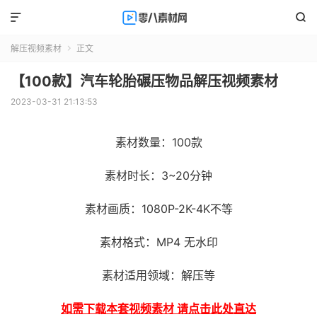


解压视频素材
正文

【100款】汽车轮胎碾压物品解压视频素材
2023-03-31 21:13:53
素材数量：100款
素材时长：3~20分钟
素材画质：1080P-2K-4K不等
素材格式：MP4 无水印
素材适用领域：解压等
如需下载本套视频素材 请点击此处直达