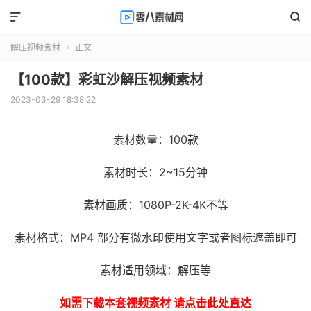


解压视频素材
正文

【100款】彩虹沙解压视频素材
2023-03-29 18:38:22
素材数量：100款
素材时长：2~15分钟
素材画质：1080P-2K-4K不等
素材格式：MP4 部分有微水印使用文字或者图标遮盖即可
素材适用领域：解压等
如需下载本套视频素材 请点击此处直达