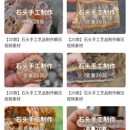
【20款】石头手工艺品制作解压
【20款】石头手工艺品制作解压
视频素材
视频素材
【20款】石头手工艺品制作解压
【20款】石头手工艺品制作解压
视频素材
视频素材