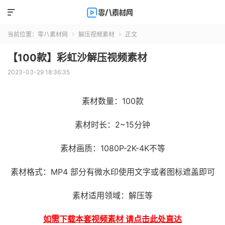

当前位置：
零八素材网
解压视频素材
正文


【100款】彩虹沙解压视频素材
2023-03-29 18:36:35
素材数量：100款
素材时长：2~15分钟
素材画质：1080P-2K-4K不等
素材格式：MP4 部分有微水印使用文字或者图标遮盖即可
素材适用领域：解压等
如需下载本套视频素材 请点击此处直达