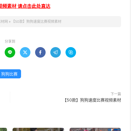
视频素材 请点击此处直达
素材网
»
【50款】狗狗速度比赛视频素材
分享到





狗狗比赛
下一篇
【50款】狗狗速度比赛视频素材