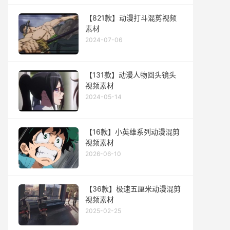
【821款】动漫打斗混剪视频
素材
2024-07-06
【131款】动漫人物回头镜头
视频素材
2024-05-14
【16款】小英雄系列动漫混剪
视频素材
2026-06-10
【36款】极速五厘米动漫混剪
视频素材
2025-02-25