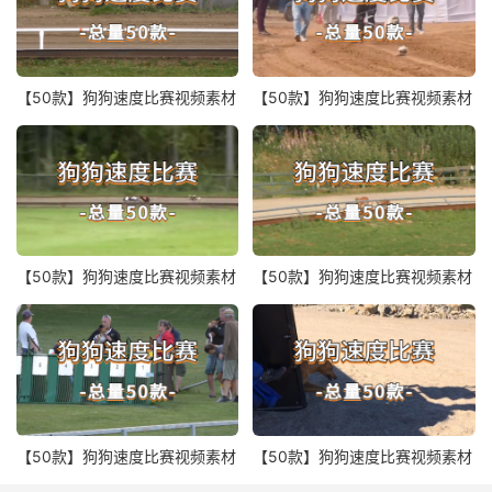
【50款】狗狗速度比赛视频素材
【50款】狗狗速度比赛视频素材
【50款】狗狗速度比赛视频素材
【50款】狗狗速度比赛视频素材
【50款】狗狗速度比赛视频素材
【50款】狗狗速度比赛视频素材