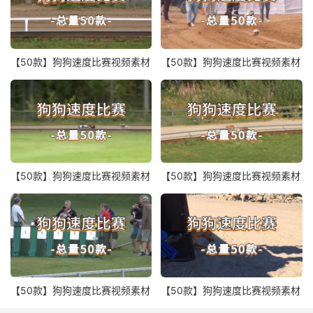
【50款】狗狗速度比赛视频素材
【50款】狗狗速度比赛视频素材
【50款】狗狗速度比赛视频素材
【50款】狗狗速度比赛视频素材
【50款】狗狗速度比赛视频素材
【50款】狗狗速度比赛视频素材