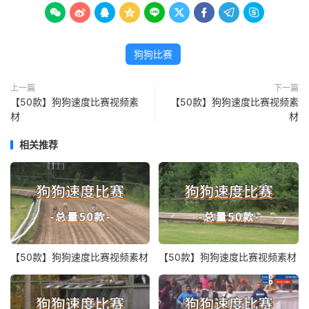









狗狗比赛
上一篇
下一篇
【50款】狗狗速度比赛视频素
【50款】狗狗速度比赛视频素
材
材
相关推荐
【50款】狗狗速度比赛视频素材
【50款】狗狗速度比赛视频素材