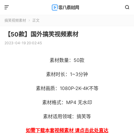


搞笑视频素材
正文

【50款】国外搞笑视频素材
2023-04-19 20:02:45
素材数量：50款
素材时长：1~3分钟
素材画质：1080P-2K-4K不等
素材格式：MP4 无水印
素材适用领域：搞笑等
如需下载本套视频素材 请点击此处直达