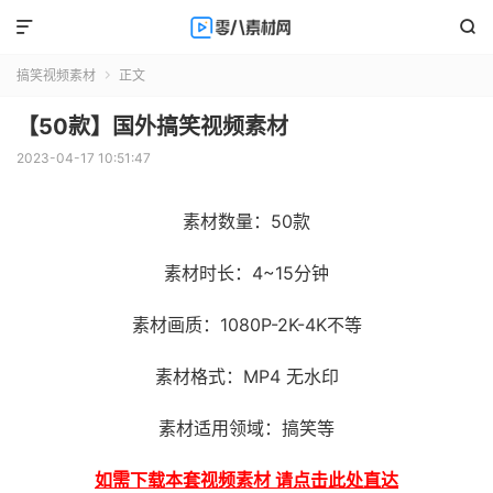


搞笑视频素材
正文

【50款】国外搞笑视频素材
2023-04-17 10:51:47
素材数量：50款
素材时长：4~15分钟
素材画质：1080P-2K-4K不等
素材格式：MP4 无水印
素材适用领域：搞笑等
如需下载本套视频素材 请点击此处直达