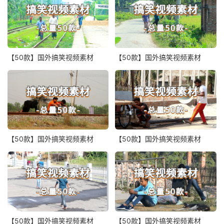
【50款】国外搞笑视频素材
【50款】国外搞笑视频素材
【50款】国外搞笑视频素材
【50款】国外搞笑视频素材
【50款】国外搞笑视频素材
【50款】国外搞笑视频素材