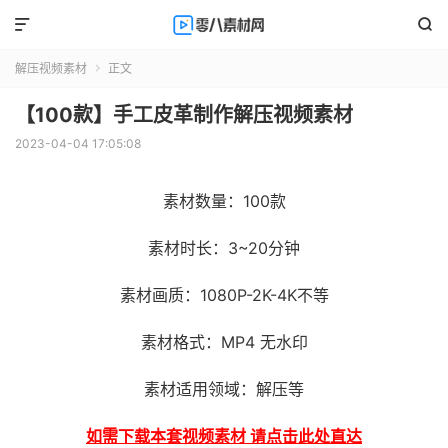


解压视频素材
正文

【100款】手工皮革制作解压视频素材
2023-04-04 17:05:08
素材数量：100款
素材时长：3~20分钟
素材画质：1080P-2K-4K不等
素材格式：MP4 无水印
素材适用领域：解压等
如需下载本套视频素材 请点击此处直达