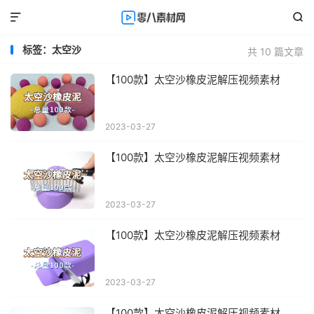


标签：太空沙
共 10 篇文章
【100款】太空沙橡皮泥解压视频素材
2023-03-27
【100款】太空沙橡皮泥解压视频素材
2023-03-27
【100款】太空沙橡皮泥解压视频素材
2023-03-27
【100款】太空沙橡皮泥解压视频素材