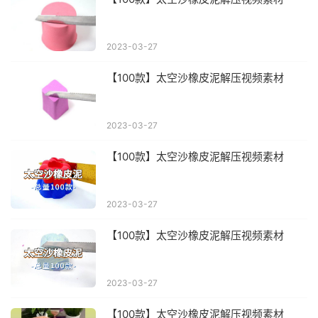
2023-03-27
【100款】太空沙橡皮泥解压视频素材
2023-03-27
【100款】太空沙橡皮泥解压视频素材
2023-03-27
【100款】太空沙橡皮泥解压视频素材
2023-03-27
【100款】太空沙橡皮泥解压视频素材