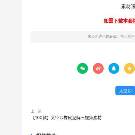
素材
如需下载本套
未经允许不得转载：
零八素材




太空沙
上一篇
【100款】太空沙橡皮泥解压视频素材