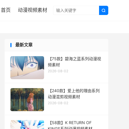

首页
动漫视频素材

最新文章
【75款】碧海之蓝系列动漫视
频素材
2026-08-02
【240款】爱上他的理由系列
动漫混剪视频素材
2026-08-02
【58款】K RETURN OF
KINGS系列动漫视频素材