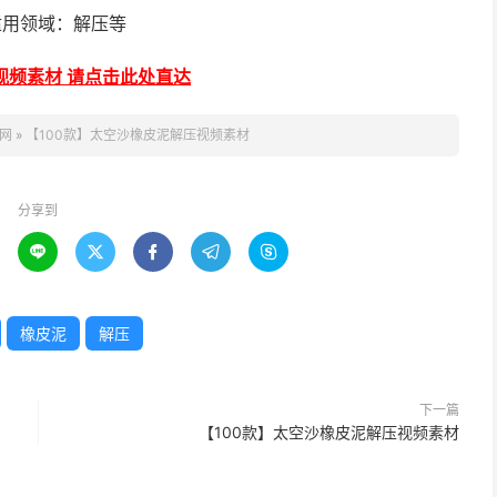
适用领域：解压等
视频素材 请点击此处直达
网
»
【100款】太空沙橡皮泥解压视频素材
分享到





橡皮泥
解压
下一篇
【100款】太空沙橡皮泥解压视频素材