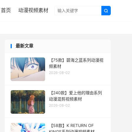

首页
动漫视频素材

最新文章
【75款】碧海之蓝系列动漫视
频素材
2026-08-02
【240款】爱上他的理由系列
动漫混剪视频素材
2026-08-02
【58款】K RETURN OF
KINGS系列动漫视频素材