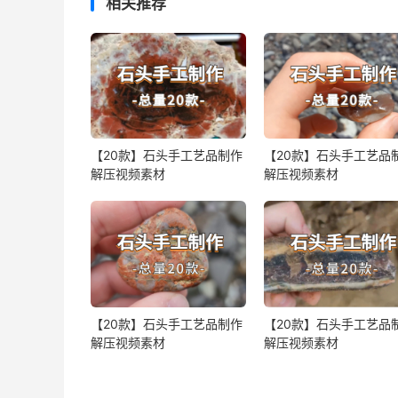
相关推荐
【20款】石头手工艺品制作
【20款】石头手工艺品
解压视频素材
解压视频素材
【20款】石头手工艺品制作
【20款】石头手工艺品
解压视频素材
解压视频素材