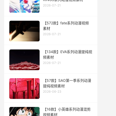
2026-07-21
【572款】fate系列动漫视频
素材
2026-07-21
【134款】EVA系列动漫提纯视
频素材
2026-07-21
【57款】SAO第一季系列动漫
提纯视频素材
2026-06-23
【16款】小英雄系列动漫混剪
视频素材