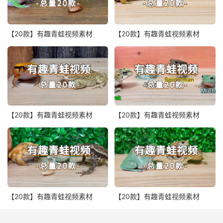
【20款】有趣青蛙视频素材
【20款】有趣青蛙视频素材
【20款】有趣青蛙视频素材
【20款】有趣青蛙视频素材
【20款】有趣青蛙视频素材
【20款】有趣青蛙视频素材