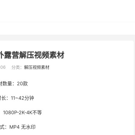
外露营解压视频素材
:06
分类：
解压视频素材
材数量：20款
长：11~42分钟
080P-2K-4K不等
式：MP4 无水印