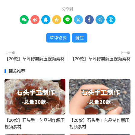
分享到









草坪修剪
解压
上一篇
下一篇
【20款】草坪修剪解压视频素材
【20款】草坪修剪解压视频素材
相关推荐
【20款】石头手工艺品制作解压
【20款】石头手工艺品制作解压
视频素材
视频素材