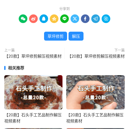
分享到









草坪修剪
解压
上一篇
下一篇
【20款】草坪修剪解压视频素材
【20款】草坪修剪解压视频素材
相关推荐
【20款】石头手工艺品制作解压
【20款】石头手工艺品制作解压
视频素材
视频素材