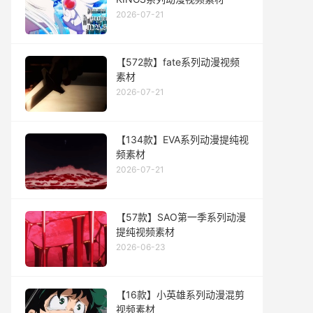
2026-07-21
【572款】fate系列动漫视频
素材
2026-07-21
【134款】EVA系列动漫提纯视
频素材
2026-07-21
【57款】SAO第一季系列动漫
提纯视频素材
2026-06-23
【16款】小英雄系列动漫混剪
视频素材