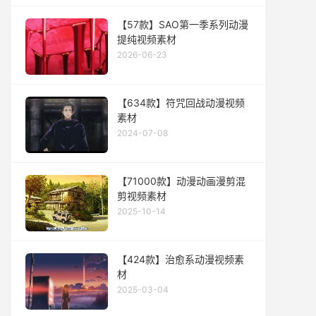
【57款】SAO第一季系列动漫
提纯视频素材
2026-06-23
【634款】符咒回战动漫视频
素材
2024-07-08
【71000款】动漫动画漫剪混
剪视频素材
2025-10-14
【424款】治愈系动漫视频素
材
2025-03-04