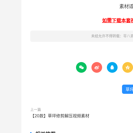
素材
如需下载本套
未经允许不得转载：
零八




草
上一篇
【20款】草坪修剪解压视频素材