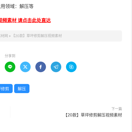
适用领域：解压等
视频素材 请点击此处直达
素材网
»
【20款】草坪修剪解压视频素材
分享到





坪修剪
解压
下一篇
【20款】草坪修剪解压视频素材