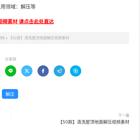
适用领域：解压等
视频素材 请点击此处直达
材网
»
【50款】清洗屋顶地面解压视频素材
分享到





解压
下一篇
【50款】清洗屋顶地面解压视频素材