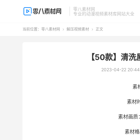
零八素材网
专业的动漫视频素材库网站大全
当前位置：
零八素材网
解压视频素材
正文


【50款】清洗
2023-04-22 20:44
素
素材时
素材画质：1
素材格