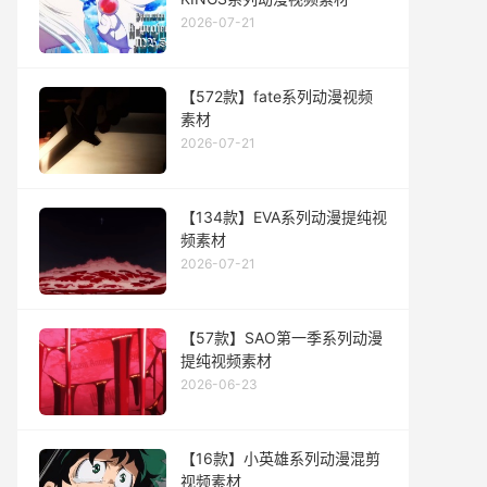
2026-07-21
【572款】fate系列动漫视频
素材
2026-07-21
【134款】EVA系列动漫提纯视
频素材
2026-07-21
【57款】SAO第一季系列动漫
提纯视频素材
2026-06-23
【16款】小英雄系列动漫混剪
视频素材