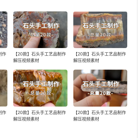
制作
【20款】石头手工艺品制作
【20款】石头手工艺品制作
解压视频素材
解压视频素材
制作
【20款】石头手工艺品制作
【20款】石头手工艺品制作
解压视频素材
解压视频素材