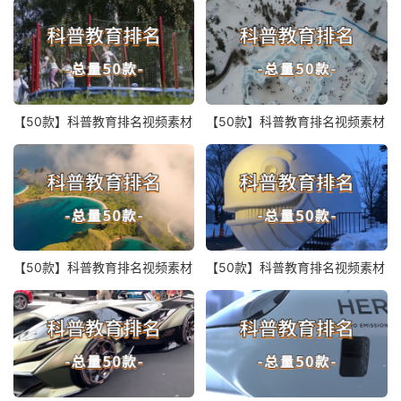
【50款】科普教育排名视频素材
【50款】科普教育排名视频素材
【50款】科普教育排名视频素材
【50款】科普教育排名视频素材