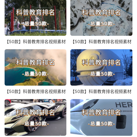
【50款】科普教育排名视频素材
【50款】科普教育排名视频素材
【50款】科普教育排名视频素材
【50款】科普教育排名视频素材