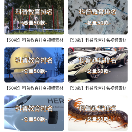
【50款】科普教育排名视频素材
【50款】科普教育排名视频素材
【50款】科普教育排名视频素材
【50款】科普教育排名视频素材