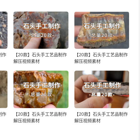
制作
【20款】石头手工艺品制作
【20款】石头手工艺品制作
解压视频素材
解压视频素材
制作
【20款】石头手工艺品制作
【20款】石头手工艺品制作
解压视频素材
解压视频素材