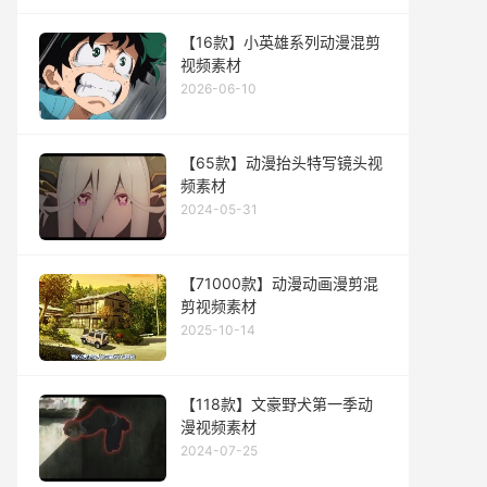
【16款】小英雄系列动漫混剪
视频素材
2026-06-10
【65款】动漫抬头特写镜头视
频素材
2024-05-31
【71000款】动漫动画漫剪混
剪视频素材
2025-10-14
【118款】文豪野犬第一季动
漫视频素材
2024-07-25