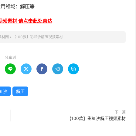
适用领域：解压等
视频素材 请点击此处直达
素材网
»
【100款】彩虹沙解压视频素材
分享到





虹沙
解压
下一篇
【100款】彩虹沙解压视频素材