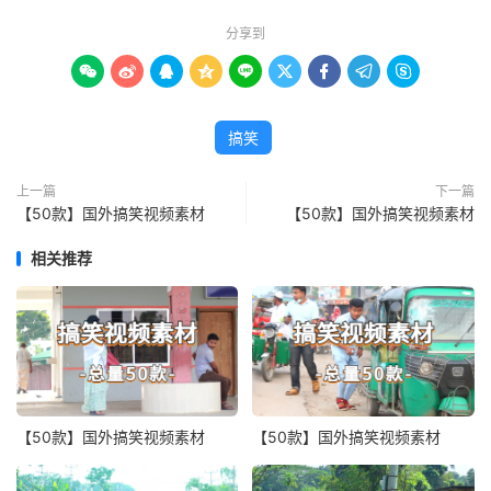
分享到









搞笑
上一篇
下一篇
【50款】国外搞笑视频素材
【50款】国外搞笑视频素材
相关推荐
【50款】国外搞笑视频素材
【50款】国外搞笑视频素材