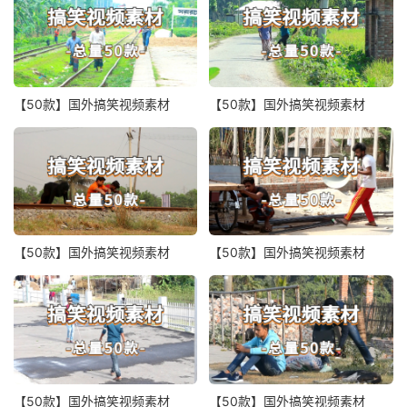
【50款】国外搞笑视频素材
【50款】国外搞笑视频素材
【50款】国外搞笑视频素材
【50款】国外搞笑视频素材
【50款】国外搞笑视频素材
【50款】国外搞笑视频素材