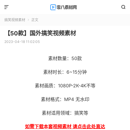


搞笑视频素材
正文

【50款】国外搞笑视频素材
2023-04-18 11:02:05
素材数量：50款
素材时长：6~15分钟
素材画质：1080P-2K-4K不等
素材格式：MP4 无水印
素材适用领域：搞笑等
如需下载本套视频素材 请点击此处直达