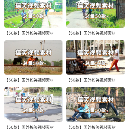
【50款】国外搞笑视频素材
【50款】国外搞笑视频素材
【50款】国外搞笑视频素材
【50款】国外搞笑视频素材
【50款】国外搞笑视频素材
【50款】国外搞笑视频素材