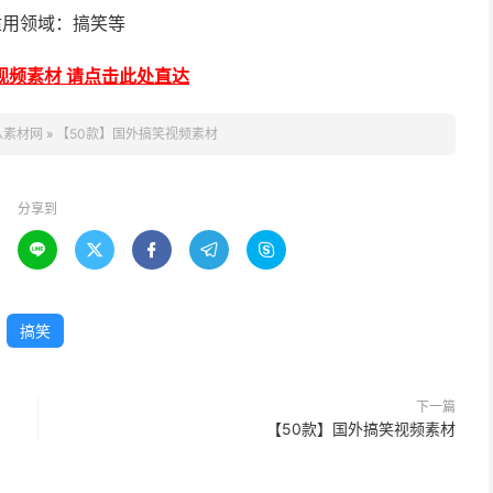
适用领域：搞笑等
视频素材 请点击此处直达
八素材网
»
【50款】国外搞笑视频素材
分享到





搞笑
下一篇
【50款】国外搞笑视频素材