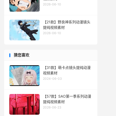
2026-06-10
【21款】野良神系列动漫镜头
提纯视频素材
2026-06-10
猜您喜欢
【31款】萌卡点镜头提纯动漫
视频素材
2024-06-03
【57款】SAO第一季系列动漫
提纯视频素材
2026-06-23