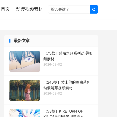

首页
动漫视频素材

最新文章
【75款】碧海之蓝系列动漫视
频素材
2026-08-02
【240款】爱上他的理由系列
动漫混剪视频素材
2026-08-02
【58款】K RETURN OF
KINGS系列动漫视频素材