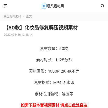


解压视频素材
正文

【50款】化妆品修复解压视频素材
2023-04-16 13:18:14
素材数量：50款
素材时长：1~25分钟
素材画质：1080P-2K-4K不等
素材格式：MP4 无水印
素材适用领域：解压等
如需下载本套视频素材 请点击此处直达