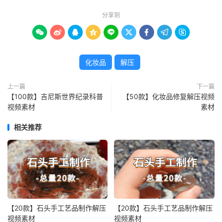
分享到









化妆品
解压
上一篇
下一篇
【100款】吉尼斯世界纪录科普
【50款】化妆品修复解压视频
视频素材
素材
相关推荐
【20款】石头手工艺品制作解压
【20款】石头手工艺品制作解压
视频素材
视频素材