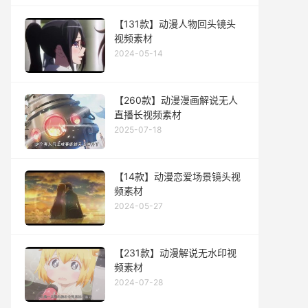
【131款】动漫人物回头镜头
视频素材
2024-05-14
【260款】动漫漫画解说无人
直播长视频素材
2025-07-18
【14款】动漫恋爱场景镜头视
频素材
2024-05-27
【231款】动漫解说无水印视
频素材
2024-07-28