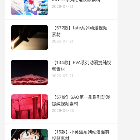
2026-07-21
【572款】fate系列动漫视频
素材
2026-07-21
【134款】EVA系列动漫提纯视
频素材
2026-07-21
【57款】SAO第一季系列动漫
提纯视频素材
2026-06-23
【16款】小英雄系列动漫混剪
视频素材