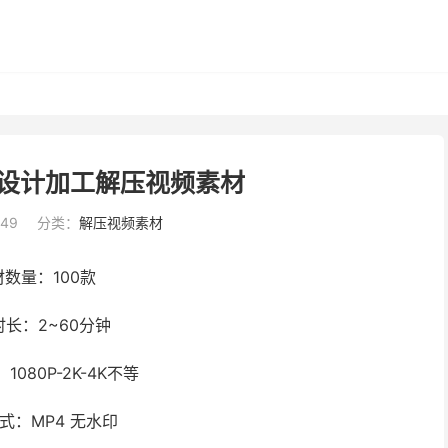
工设计加工解压视频素材
:49
分类：
解压视频素材
数量：100款
长：2~60分钟
080P-2K-4K不等
式：MP4 无水印