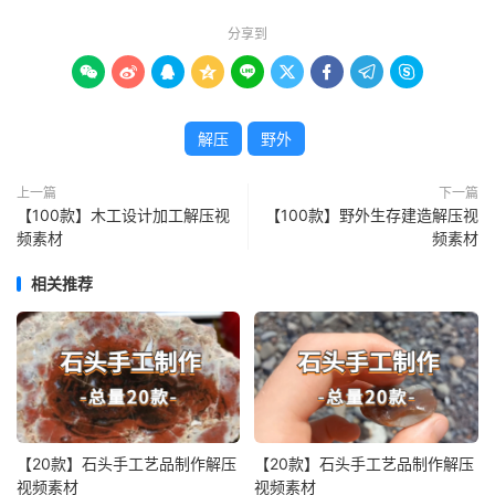
分享到









解压
野外
上一篇
下一篇
【100款】木工设计加工解压视
【100款】野外生存建造解压视
频素材
频素材
相关推荐
【20款】石头手工艺品制作解压
【20款】石头手工艺品制作解压
视频素材
视频素材