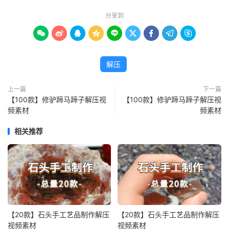
分享到









解压
上一篇
下一篇
【100款】修驴蹄马蹄子解压视
【100款】修驴蹄马蹄子解压视
频素材
频素材
相关推荐
【20款】石头手工艺品制作解压
【20款】石头手工艺品制作解压
视频素材
视频素材