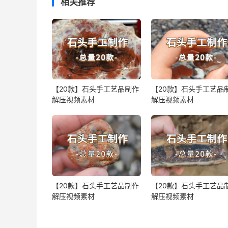
相关推荐
【20款】石头手工艺品制作
【20款】石头手工艺品
解压视频素材
解压视频素材
【20款】石头手工艺品制作
【20款】石头手工艺品
解压视频素材
解压视频素材