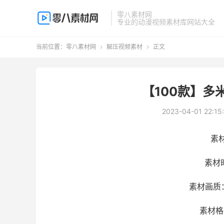
零八素材网
专业的动漫视频素材库网站大全
当前位置：
零八素材网
解压视频素材
正文


【100款】多
2023-04-01 22:15
素材
素材
素材画质：1
素材格